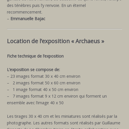
des ténèbres puis l’y renvoie. En un éternel
recommencement.
–
Emmanuelle Bajac
Location de l’exposition « Archaeus »
Fiche technique de l’exposition
L’exposition se compose de:
– 23 images format 30 x 40 cm environ
– 2 images format 50 x 60 cm environ
– 1 image format 40 x 50 cm environ
– 7 images format 9 x 12 cm environ qui forment un
ensemble avec l’image 40 x 50
Les tirages 30 x 40 cm et les miniatures sont réalisés par la
photographe. Les autres formats sont réalisés par Guillaume