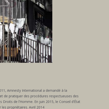
2011, Amnesty International a demandé à la
, et de pratiquer des procédures respectueuses des
 Droits de l’Homme. En juin 2015, le Conseil d’État
 les propriétaires. Avril 2014