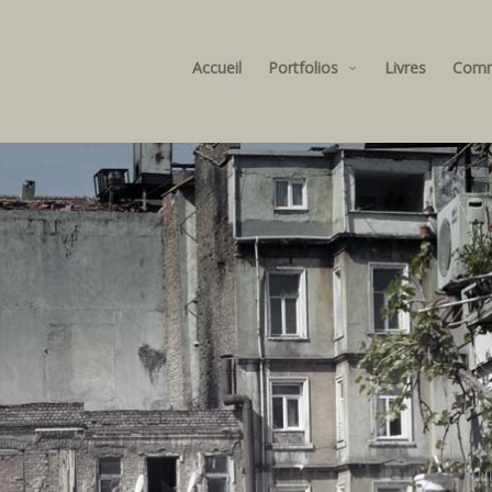
Accueil
Portfolios
Livres
Com