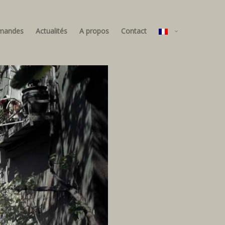
mandes
Actualités
A propos
Contact