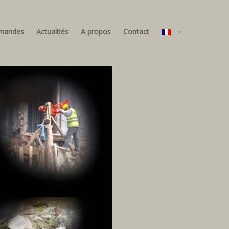
mandes
Actualités
A propos
Contact