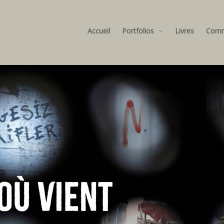
Accueil
Portfolios
Livres
Com