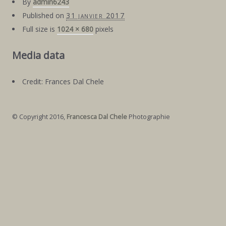
By
admin6243
Published on
31 janvier 2017
Full size is
1024 × 680
pixels
Media data
Credit: Frances Dal Chele
© Copyright 2016,
Francesca Dal Chele
Photographie