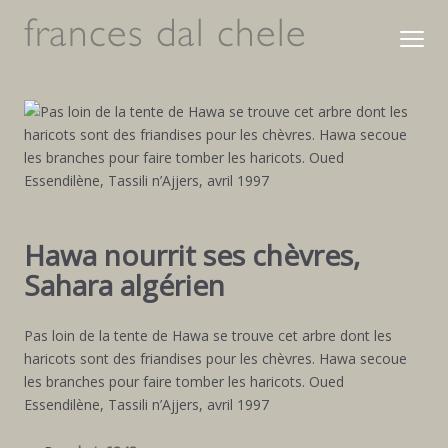
Hawa nourrit ses chèvres,
Sahara algérien
Pas loin de la tente de Hawa se trouve cet arbre dont les
haricots sont des friandises pour les chèvres. Hawa secoue
les branches pour faire tomber les haricots. Oued
Essendilène, Tassili n’Ajjers, avril 1997