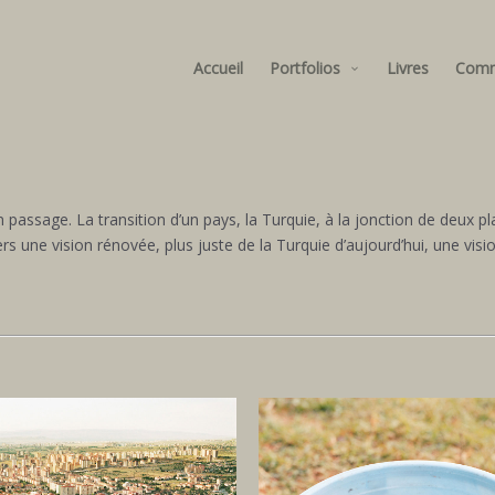
Accueil
Portfolios
Livres
Com
un passage. La transition d’un pays, la Turquie, à la jonction de deux
s une vision rénovée, plus juste de la Turquie d’aujourd’hui, une vis