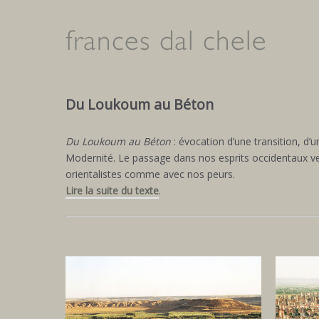
Du Loukoum au Béton
Du Loukoum au Béton
: évocation d’une transition, d’
Modernité. Le passage dans nos esprits occidentaux ver
orientalistes comme avec nos peurs.
Lire la suite du texte
.